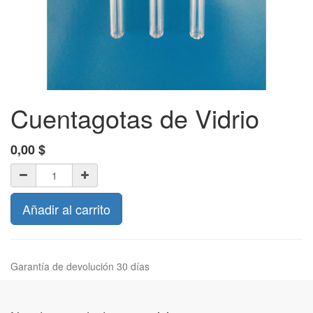
Cuentagotas de Vidrio
0,00
$
Añadir al carrito
Garantía de devolución 30 días