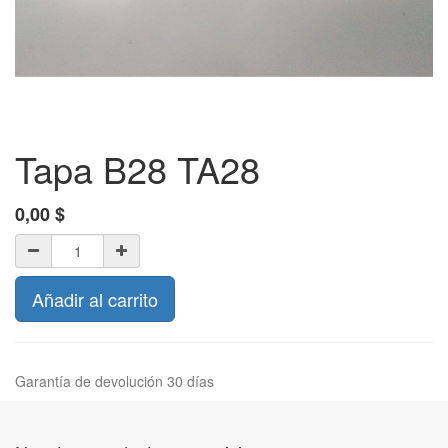
Tapa B28 TA28
0,00
$
Añadir al carrito
Garantía de devolución 30 días