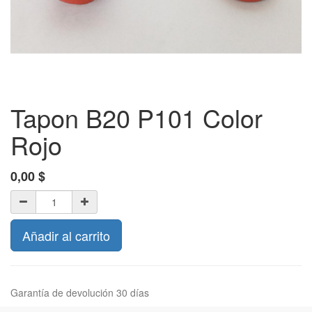
Tapon B20 P101 Color
Rojo
0,00
$
Añadir al carrito
Garantía de devolución 30 días